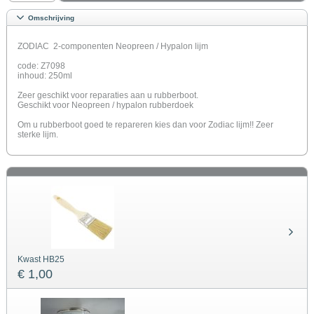
Omschrijving
ZODIAC 2-componenten Neopreen / Hypalon lijm
code: Z7098
inhoud: 250ml
Zeer geschikt voor reparaties aan u rubberboot.
Geschikt voor Neopreen / hypalon rubberdoek
Om u rubberboot goed te repareren kies dan voor Zodiac lijm!! Zeer
sterke lijm.
Kwast HB25
€ 1,00