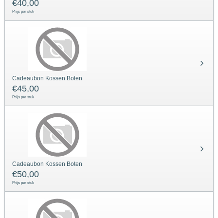
€
40,00
Prijs per stuk
Cadeaubon Kossen Boten
€
45,00
Prijs per stuk
Cadeaubon Kossen Boten
€
50,00
Prijs per stuk