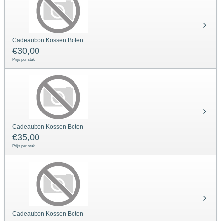
Cadeaubon Kossen Boten
€
30,00
Prijs per stuk
Cadeaubon Kossen Boten
€
35,00
Prijs per stuk
Cadeaubon Kossen Boten