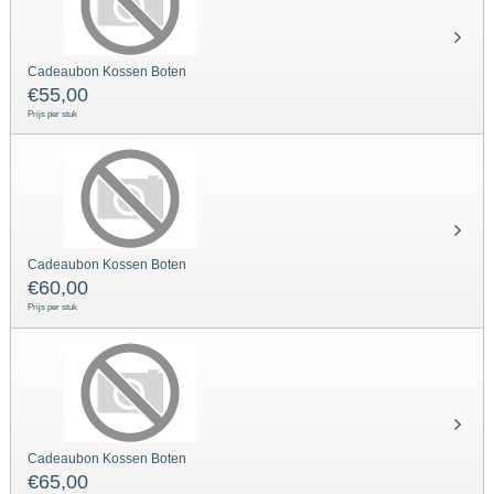
Cadeaubon Kossen Boten
€
55,00
Prijs per stuk
Cadeaubon Kossen Boten
€
60,00
Prijs per stuk
Cadeaubon Kossen Boten
€
65,00