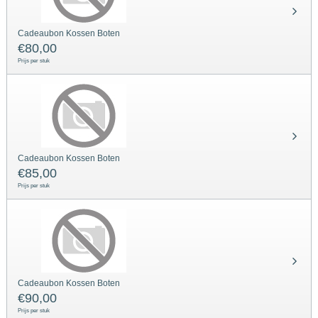
Cadeaubon Kossen Boten
€
80,00
Prijs per stuk
Cadeaubon Kossen Boten
€
85,00
Prijs per stuk
Cadeaubon Kossen Boten
€
90,00
Prijs per stuk