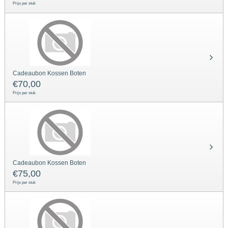
Prijs per stuk
Cadeaubon Kossen Boten
€
70,00
Prijs per stuk
Cadeaubon Kossen Boten
€
75,00
Prijs per stuk