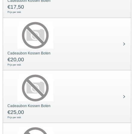
Cadeaubon Kossen Boten
€
17,50
Prijs per stuk
Cadeaubon Kossen Boten
€
20,00
Prijs per stuk
Cadeaubon Kossen Boten
€
25,00
Prijs per stuk