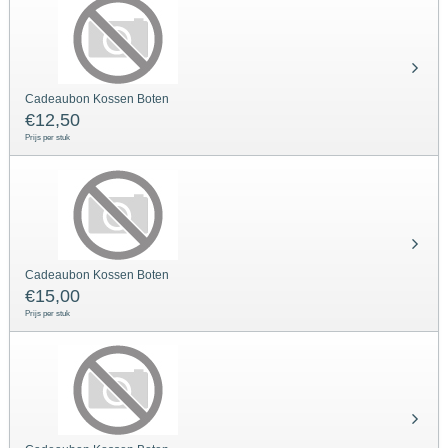
Cadeaubon Kossen Boten
€
12,50
Prijs per stuk
Cadeaubon Kossen Boten
€
15,00
Prijs per stuk