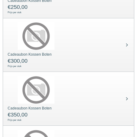
Cadeaubon Kossen Boten
€
250,00
Prijs per stuk
Cadeaubon Kossen Boten
€
300,00
Prijs per stuk
Cadeaubon Kossen Boten
€
350,00
Prijs per stuk