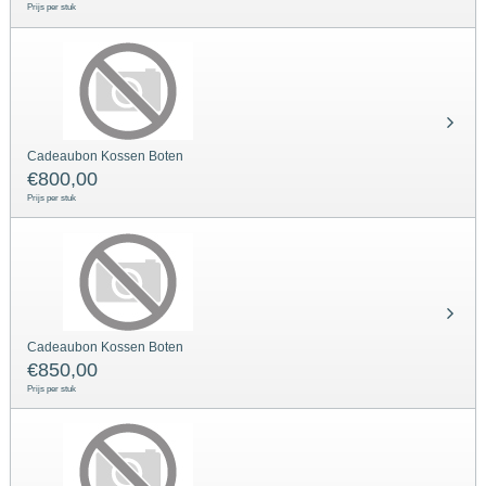
Prijs per stuk
Cadeaubon Kossen Boten
€
800,00
Prijs per stuk
Cadeaubon Kossen Boten
€
850,00
Prijs per stuk