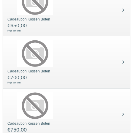
Cadeaubon Kossen Boten
€
650,00
Prijs per stuk
Cadeaubon Kossen Boten
€
700,00
Prijs per stuk
Cadeaubon Kossen Boten
€
750,00