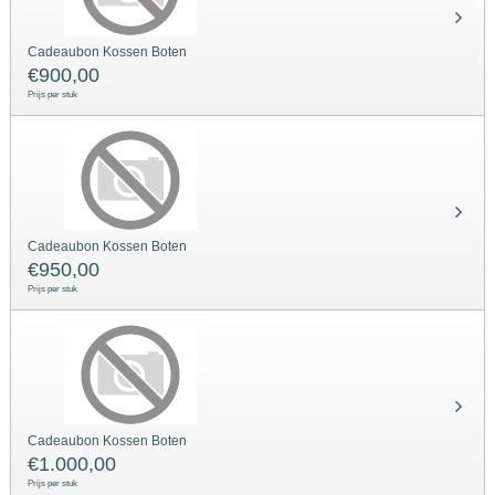
Cadeaubon Kossen Boten
€
900,00
Prijs per stuk
Cadeaubon Kossen Boten
€
950,00
Prijs per stuk
Cadeaubon Kossen Boten
€
1.000,00
Prijs per stuk