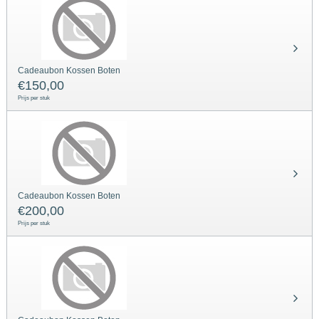
Cadeaubon Kossen Boten
€
150,00
Prijs per stuk
Cadeaubon Kossen Boten
€
200,00
Prijs per stuk