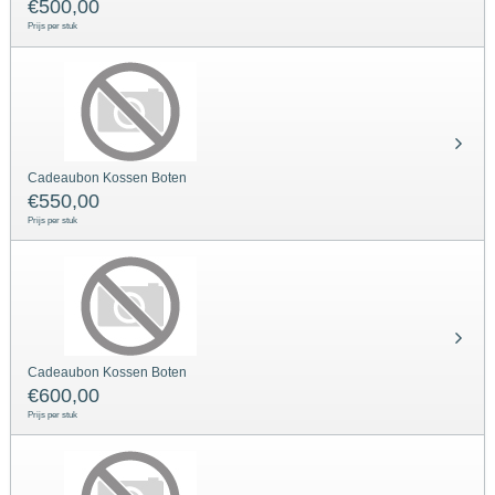
€
500,00
Prijs per stuk
Cadeaubon Kossen Boten
€
550,00
Prijs per stuk
Cadeaubon Kossen Boten
€
600,00
Prijs per stuk