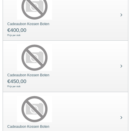
Cadeaubon Kossen Boten
€
400,00
Prijs per stuk
Cadeaubon Kossen Boten
€
450,00
Prijs per stuk
Cadeaubon Kossen Boten